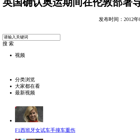
英国确认奥运期间在伦敦部署
发布时间：2012年07
搜 索
视频
分类浏览
大家都在看
最新视频
F1西班牙女试车手撞车重伤