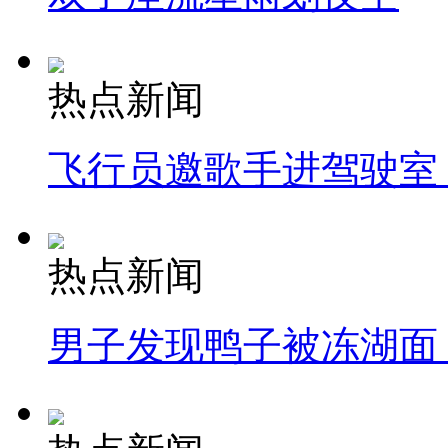
热点新闻
飞行员邀歌手进驾驶室
热点新闻
男子发现鸭子被冻湖面