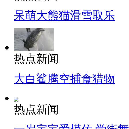
呆萌大熊猫滑雪取乐
热点新闻
大白鲨腾空捕食猎物
热点新闻