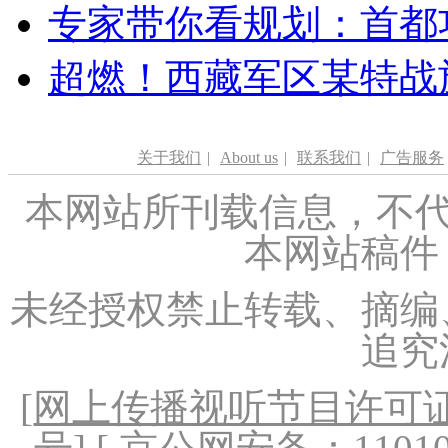
专家带你看规划：首都功
超燃！西藏军区某特战
关于我们
|
About us
|
联系我们
|
广告服务
本网站所刊载信息，不代
本网站稿件
未经授权禁止转载、摘编
追究
[
网上传播视听节目许可证（