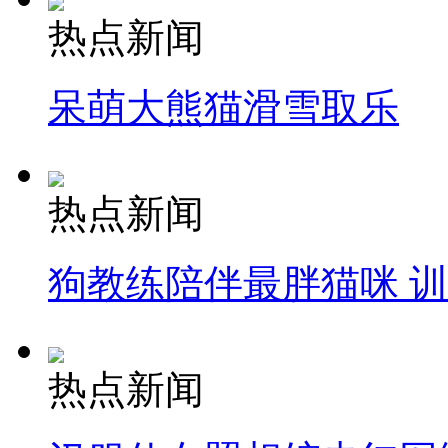
热点新闻
呆萌大熊猫滑雪取乐
热点新闻
狗教练陪伴最胖猫咪 
热点新闻