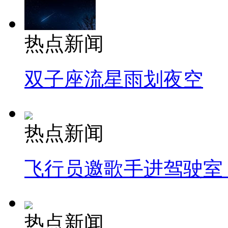
热点新闻
双子座流星雨划夜空
热点新闻
飞行员邀歌手进驾驶室
热点新闻