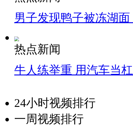
男子发现鸭子被冻湖面
热点新闻
牛人练举重 用汽车当
24小时视频排行
一周视频排行