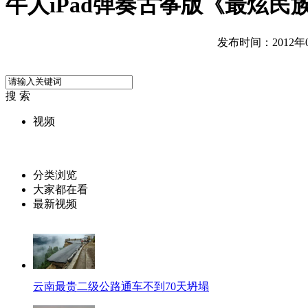
牛人iPad弹奏古筝版《最炫民
发布时间：2012年07
搜 索
视频
分类浏览
大家都在看
最新视频
云南最贵二级公路通车不到70天坍塌