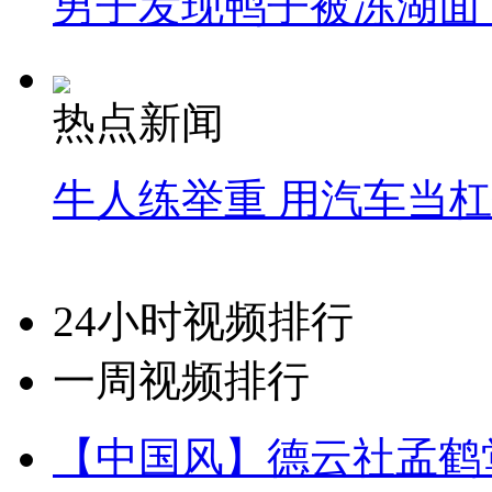
男子发现鸭子被冻湖面
热点新闻
牛人练举重 用汽车当
24小时视频排行
一周视频排行
【中国风】德云社孟鹤