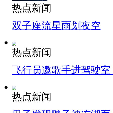
热点新闻
双子座流星雨划夜空
热点新闻
飞行员邀歌手进驾驶室
热点新闻