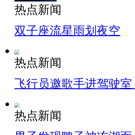
热点新闻
双子座流星雨划夜空
热点新闻
飞行员邀歌手进驾驶室
热点新闻