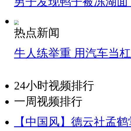
男子发现鸭子被冻湖面
热点新闻
牛人练举重 用汽车当
24小时视频排行
一周视频排行
【中国风】德云社孟鹤