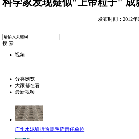
科学家发现疑似"上帝粒子" 
发布时间：2012年07
搜 索
视频
分类浏览
大家都在看
最新视频
广州水泥锥拆除需明确责任单位