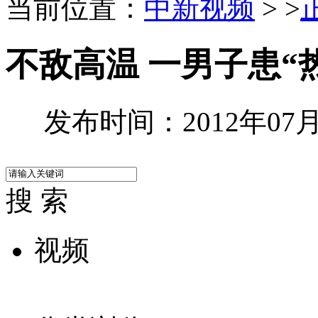
当前位置：
中新视频
> >
不敌高温 一男子患“
发布时间：2012年07月0
搜 索
视频