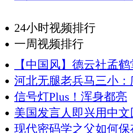
24小时视频排行
一周视频排行
【中国风】德云社孟鹤
河北无腿老兵马三小：爬
信号灯Plus！浑身都亮
美国发言人即兴用中文
现代密码学之父如何保