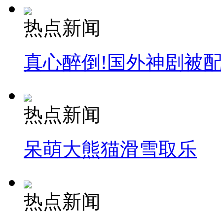
热点新闻
真心醉倒!国外神剧被
热点新闻
呆萌大熊猫滑雪取乐
热点新闻