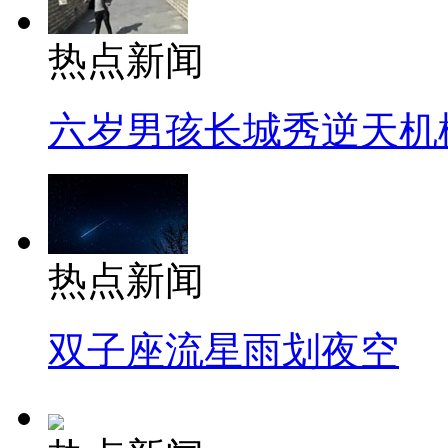
热点新闻
六岁男孩长城秀逆天机
热点新闻
双子座流星雨划夜空