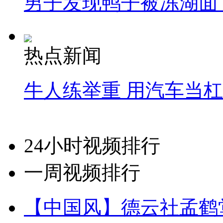
男子发现鸭子被冻湖面
热点新闻
牛人练举重 用汽车当
24小时视频排行
一周视频排行
【中国风】德云社孟鹤