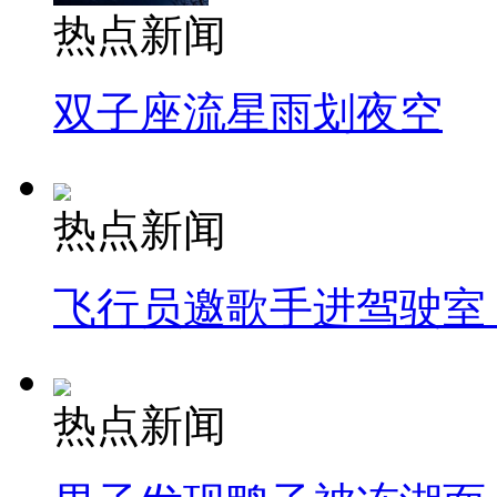
热点新闻
双子座流星雨划夜空
热点新闻
飞行员邀歌手进驾驶室
热点新闻