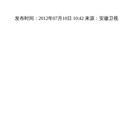
发布时间：2012年07月10日 10:42
来源：安徽卫视