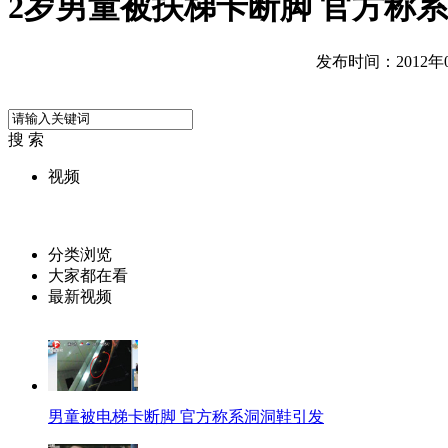
2岁男童被扶梯卡断脚 官方称
发布时间：2012年07
搜 索
视频
分类浏览
大家都在看
最新视频
男童被电梯卡断脚 官方称系洞洞鞋引发