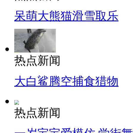
呆萌大熊猫滑雪取乐
热点新闻
大白鲨腾空捕食猎物
热点新闻