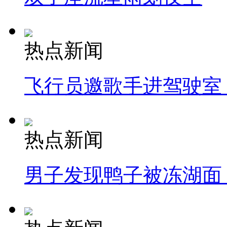
热点新闻
飞行员邀歌手进驾驶室
热点新闻
男子发现鸭子被冻湖面