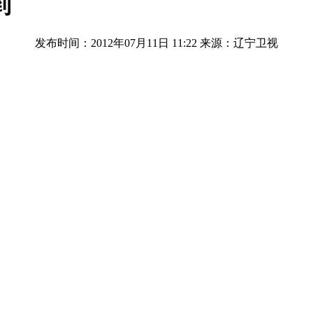
到
发布时间：2012年07月11日 11:22
来源：辽宁卫视