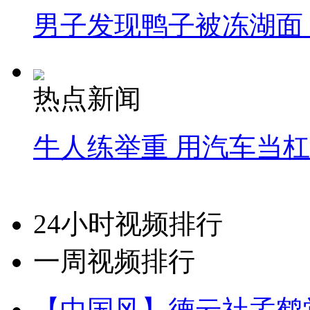
男子发现鸭子被冻湖面
热点新闻
牛人练举重 用汽车当
24小时视频排行
一周视频排行
【中国风】德云社孟鹤