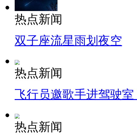
热点新闻
双子座流星雨划夜空
热点新闻
飞行员邀歌手进驾驶室
热点新闻