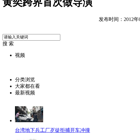
黄奕跨界首次做导演
发布时间：2012年07
搜 索
视频
分类浏览
大家都在看
最新视频
台湾地下兵工厂歹徒拒捕开车冲撞