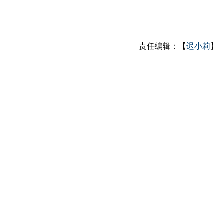
责任编辑：【
迟小莉
】