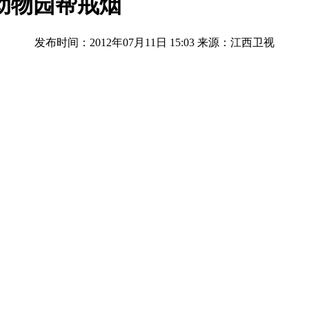
动物园帮戒烟
发布时间：2012年07月11日 15:03
来源：江西卫视