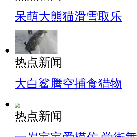
呆萌大熊猫滑雪取乐
热点新闻
大白鲨腾空捕食猎物
热点新闻