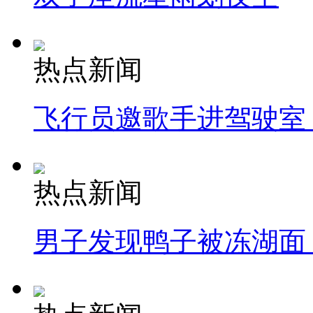
热点新闻
飞行员邀歌手进驾驶室
热点新闻
男子发现鸭子被冻湖面