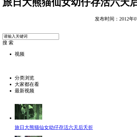
旅日大熊猫仙女幼仔存活六天
发布时间：2012年07月
搜 索
视频
分类浏览
大家都在看
最新视频
旅日大熊猫仙女幼仔存活六天后夭折