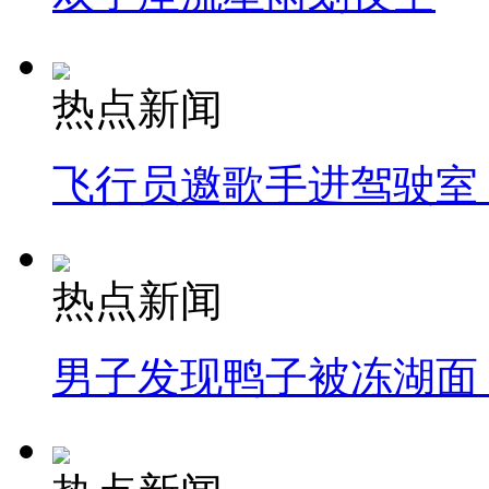
热点新闻
飞行员邀歌手进驾驶室
热点新闻
男子发现鸭子被冻湖面