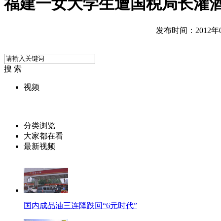
福建一女大学生遭国税局长灌
发布时间：2012年07
搜 索
视频
分类浏览
大家都在看
最新视频
国内成品油三连降跌回“6元时代”