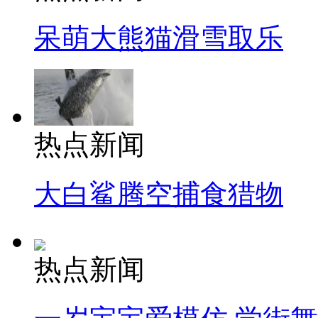
呆萌大熊猫滑雪取乐
热点新闻
大白鲨腾空捕食猎物
热点新闻