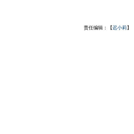
责任编辑：【
迟小莉
】