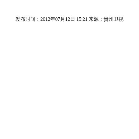
发布时间：2012年07月12日 15:21
来源：贵州卫视