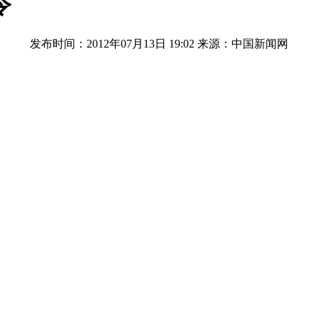
令
发布时间：2012年07月13日 19:02
来源：中国新闻网