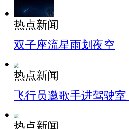
热点新闻
双子座流星雨划夜空
热点新闻
飞行员邀歌手进驾驶室
热点新闻