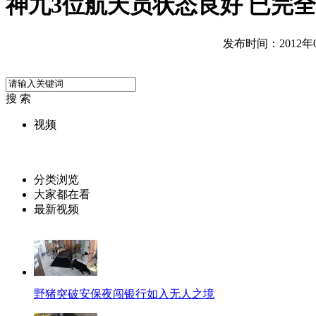
神九3位航天员状态良好 已完
发布时间：2012年07
搜 索
视频
分类浏览
大家都在看
最新视频
野猪突破安保夜闯银行如入无人之境