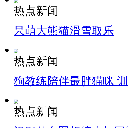
热点新闻
呆萌大熊猫滑雪取乐
热点新闻
狗教练陪伴最胖猫咪 
热点新闻