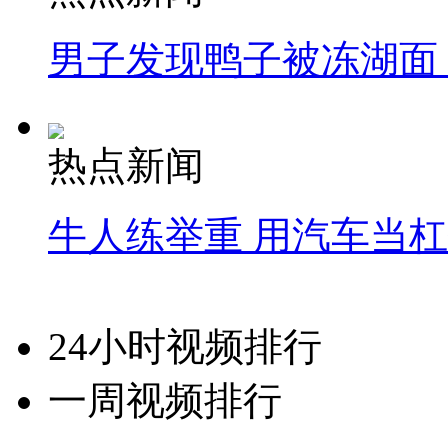
男子发现鸭子被冻湖面
热点新闻
牛人练举重 用汽车当
24小时视频排行
一周视频排行