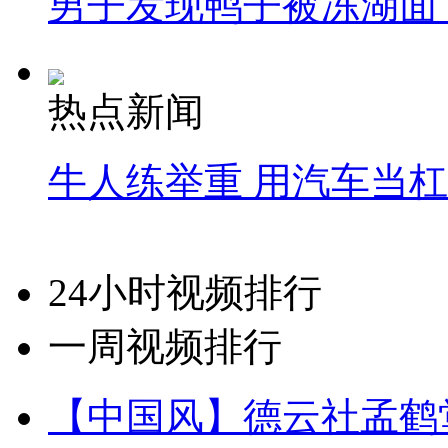
男子发现鸭子被冻湖面
热点新闻
牛人练举重 用汽车当
24小时视频排行
一周视频排行
【中国风】德云社孟鹤