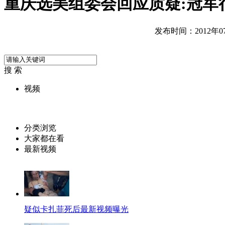
重庆选美组委会回应质疑:冠军
发布时间：2012年07月
搜 索
视频
分类浏览
大家都在看
最新视频
疑似卡扎菲死后最新视频曝光