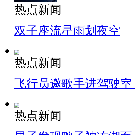
热点新闻
双子座流星雨划夜空
热点新闻
飞行员邀歌手进驾驶室
热点新闻