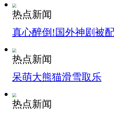
热点新闻
真心醉倒!国外神剧被
热点新闻
呆萌大熊猫滑雪取乐
热点新闻