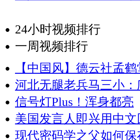
24小时视频排行
一周视频排行
【中国风】德云社孟鹤
河北无腿老兵马三小：爬
信号灯Plus！浑身都亮
美国发言人即兴用中文
现代密码学之父如何保