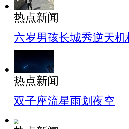
热点新闻
六岁男孩长城秀逆天机
热点新闻
双子座流星雨划夜空