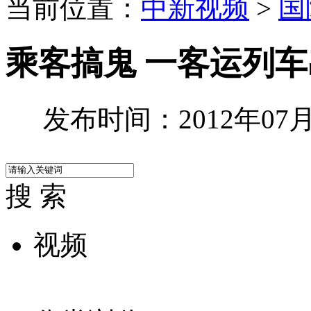
当前位置：
中新视频
>
国
乘客搞鬼 一客运列车
发布时间：2012年07月1
搜 索
视频