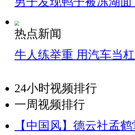
男子发现鸭子被冻湖面
热点新闻
牛人练举重 用汽车当
24小时视频排行
一周视频排行
【中国风】德云社孟鹤