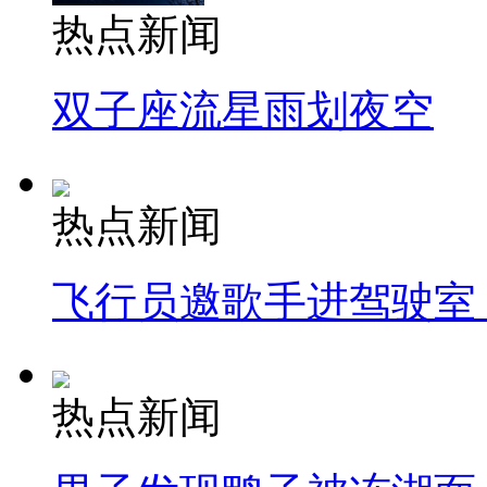
热点新闻
双子座流星雨划夜空
热点新闻
飞行员邀歌手进驾驶室
热点新闻