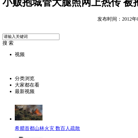
小贩抱城管大腿照网上热传 被
发布时间：2012年07
搜 索
视频
分类浏览
大家都在看
最新视频
希腊首都山林火灾 数百人疏散