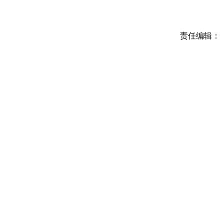
责任编辑：