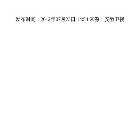
发布时间：2012年07月23日 14:54
来源：安徽卫视