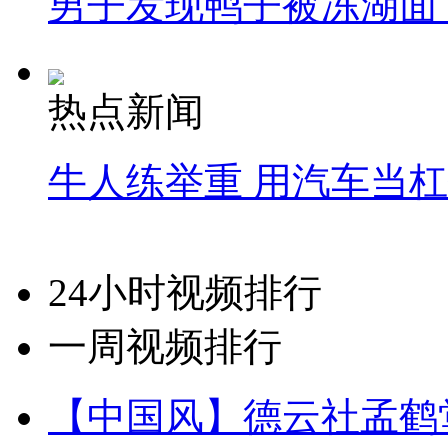
男子发现鸭子被冻湖面
热点新闻
牛人练举重 用汽车当
24小时视频排行
一周视频排行
【中国风】德云社孟鹤