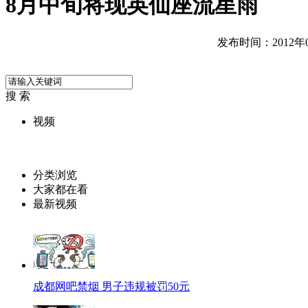
8月中旬将现英仙座流星雨
发布时间：2012年08
搜 索
视频
分类浏览
大家都在看
最新视频
成都网吧禁烟 男子违规被罚50元