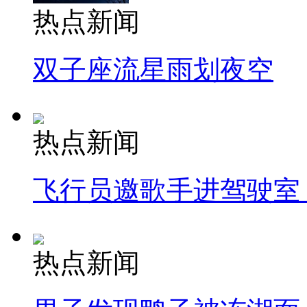
热点新闻
双子座流星雨划夜空
热点新闻
飞行员邀歌手进驾驶室
热点新闻