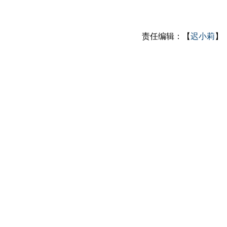
责任编辑：【
迟小莉
】