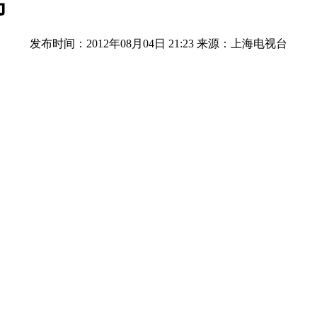
伤
发布时间：2012年08月04日 21:23
来源：上海电视台