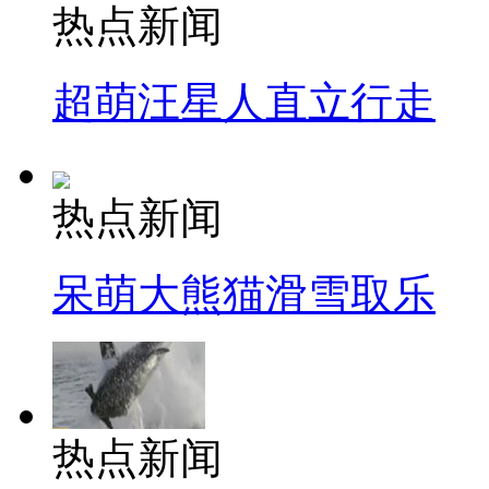
热点新闻
超萌汪星人直立行走
热点新闻
呆萌大熊猫滑雪取乐
热点新闻