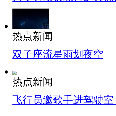
热点新闻
双子座流星雨划夜空
热点新闻
飞行员邀歌手进驾驶室