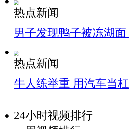
热点新闻
男子发现鸭子被冻湖面
热点新闻
牛人练举重 用汽车当
24小时视频排行