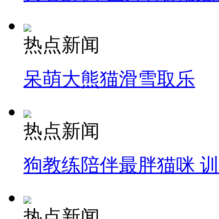
热点新闻
呆萌大熊猫滑雪取乐
热点新闻
狗教练陪伴最胖猫咪 
热点新闻