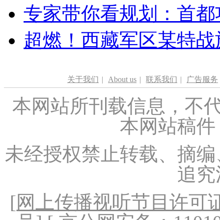
专家带你看规划：首都功
超燃！西藏军区某特战
关于我们
|
About us
|
联系我们
|
广告服务
本网站所刊载信息，不代
本网站稿件
未经授权禁止转载、摘编
追究
[
网上传播视听节目许可证（