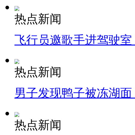
热点新闻
飞行员邀歌手进驾驶室
热点新闻
男子发现鸭子被冻湖面
热点新闻