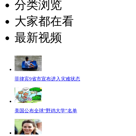
分类浏览
大家都在看
最新视频
菲律宾9省市宣布进入灾难状态
美国公布全球“野鸡大学”名单