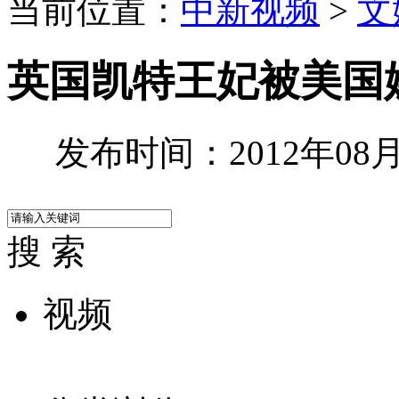
当前位置：
中新视频
>
文
英国凯特王妃被美国
发布时间：2012年08月0
搜 索
视频