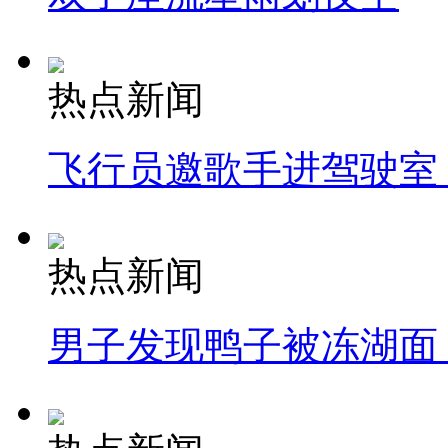
热点新闻
飞行员邀歌手进驾驶室
热点新闻
男子发现鸭子被冻湖面