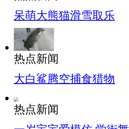
呆萌大熊猫滑雪取乐
热点新闻
大白鲨腾空捕食猎物
热点新闻