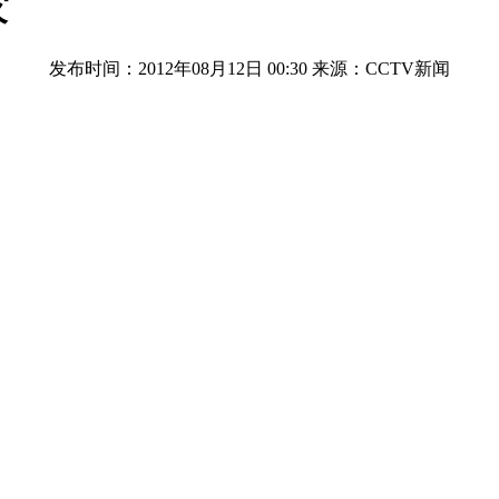
灾
发布时间：2012年08月12日 00:30
来源：CCTV新闻