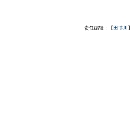
责任编辑：【
田博川
】