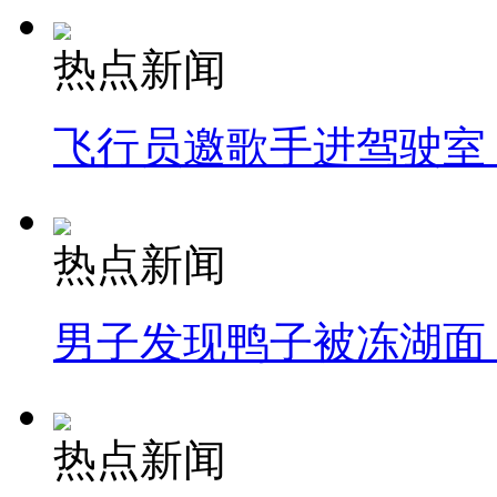
热点新闻
飞行员邀歌手进驾驶室
热点新闻
男子发现鸭子被冻湖面
热点新闻