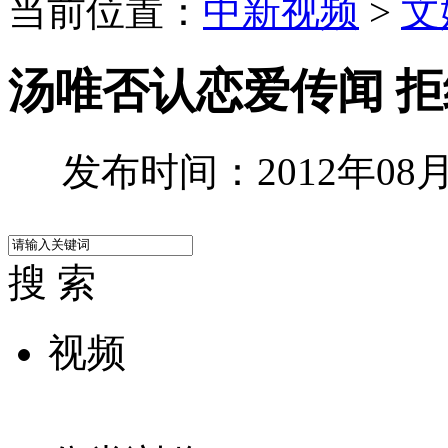
当前位置：
中新视频
>
文
汤唯否认恋爱传闻 
发布时间：2012年08月1
搜 索
视频