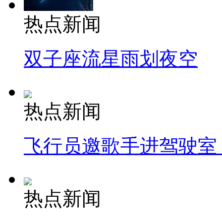
热点新闻
双子座流星雨划夜空
热点新闻
飞行员邀歌手进驾驶室
热点新闻