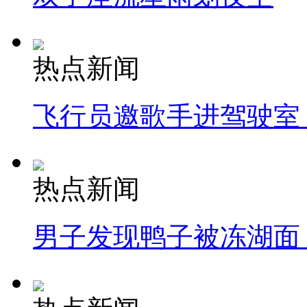
热点新闻
飞行员邀歌手进驾驶室
热点新闻
男子发现鸭子被冻湖面