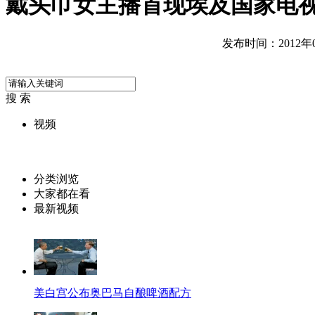
戴头巾女主播首现埃及国家电
发布时间：2012年09
搜 索
视频
分类浏览
大家都在看
最新视频
美白宫公布奥巴马自酿啤酒配方