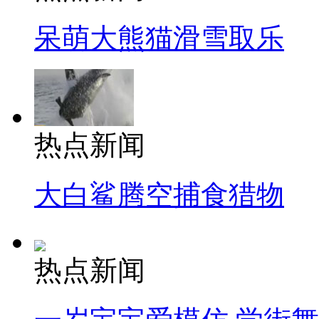
呆萌大熊猫滑雪取乐
热点新闻
大白鲨腾空捕食猎物
热点新闻