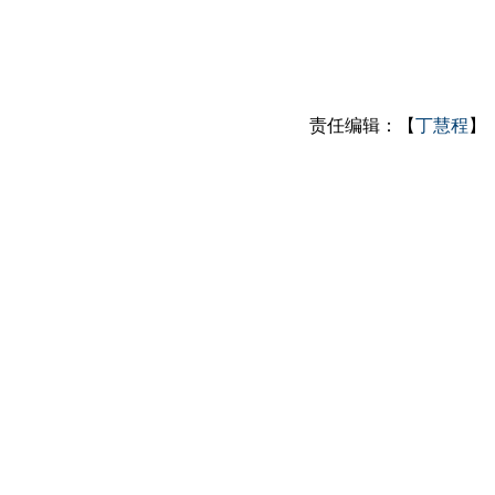
责任编辑：【
丁慧程
】