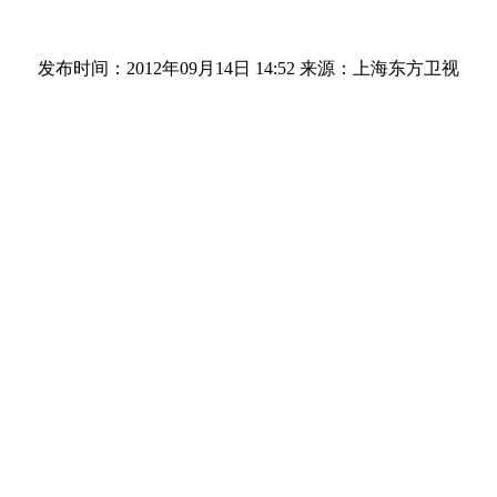
发布时间：2012年09月14日 14:52
来源：上海东方卫视