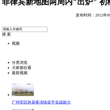
菲律宾新地图两周内"出炉" 
发布时间：2012年09月
搜 索
视频
分类浏览
大家都在看
最新视频
广州军区跨昼夜演练提升实战能力