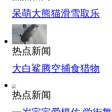
呆萌大熊猫滑雪取乐
热点新闻
大白鲨腾空捕食猎物
热点新闻