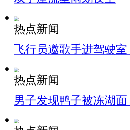
热点新闻
飞行员邀歌手进驾驶室
热点新闻
男子发现鸭子被冻湖面