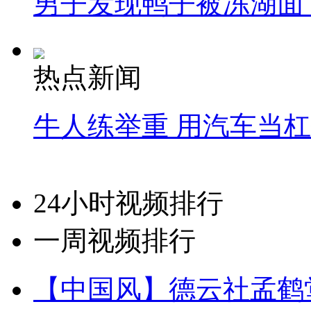
男子发现鸭子被冻湖面
热点新闻
牛人练举重 用汽车当
24小时视频排行
一周视频排行
【中国风】德云社孟鹤