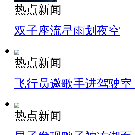
热点新闻
双子座流星雨划夜空
热点新闻
飞行员邀歌手进驾驶室
热点新闻