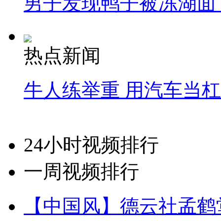
男子发现鸭子被冻湖面
热点新闻
牛人练举重 用汽车当
24小时视频排行
一周视频排行
【中国风】德云社孟鹤