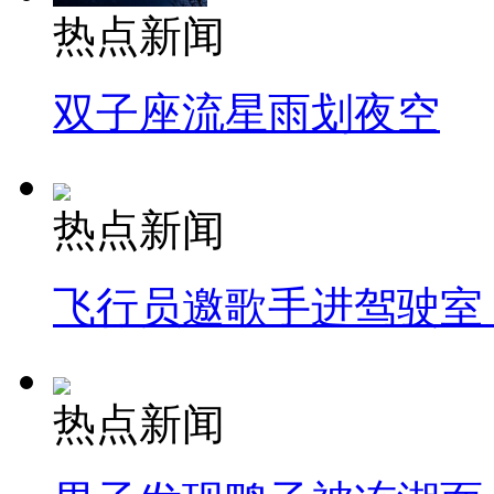
热点新闻
双子座流星雨划夜空
热点新闻
飞行员邀歌手进驾驶室
热点新闻