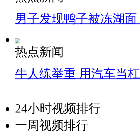
男子发现鸭子被冻湖面
热点新闻
牛人练举重 用汽车当
24小时视频排行
一周视频排行