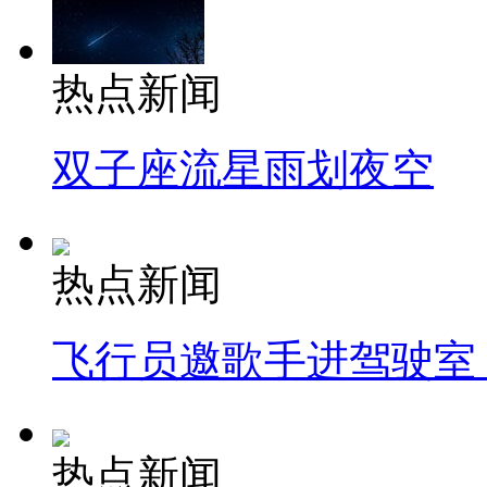
热点新闻
双子座流星雨划夜空
热点新闻
飞行员邀歌手进驾驶室
热点新闻