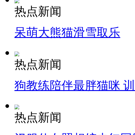
热点新闻
呆萌大熊猫滑雪取乐
热点新闻
狗教练陪伴最胖猫咪 
热点新闻