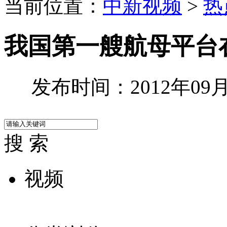
当前位置：
中新视频
>
热
我国第一艘航母平台
发布时间：2012年09月2
搜 索
视频