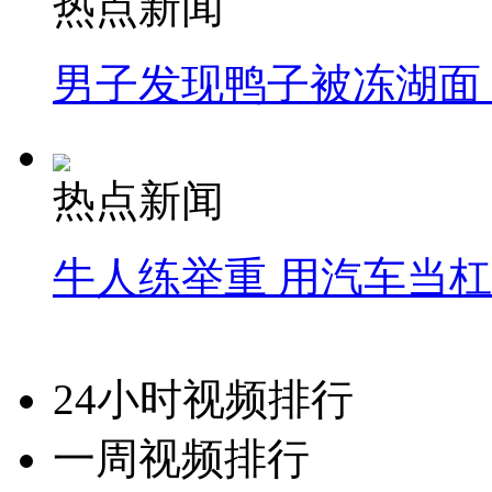
热点新闻
男子发现鸭子被冻湖面
热点新闻
牛人练举重 用汽车当
24小时视频排行
一周视频排行