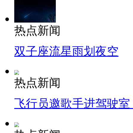
热点新闻
双子座流星雨划夜空
热点新闻
飞行员邀歌手进驾驶室