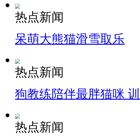
热点新闻
呆萌大熊猫滑雪取乐
热点新闻
狗教练陪伴最胖猫咪 
热点新闻