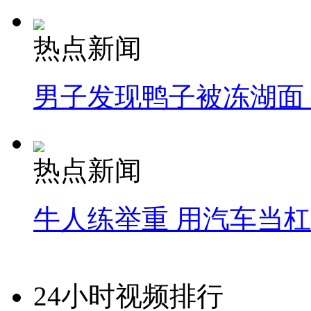
热点新闻
男子发现鸭子被冻湖面
热点新闻
牛人练举重 用汽车当
24小时视频排行