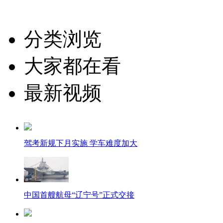
分类浏览
大家都在看
最新视频
驾考新规下月实施 学车难度加大
中国首艘航母“辽宁号”正式交接