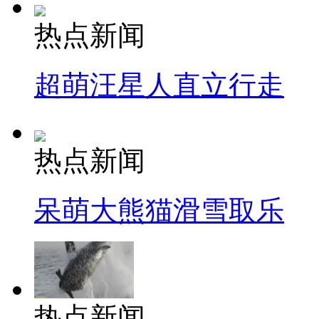
热点新闻
超萌汪星人直立行走
热点新闻
呆萌大熊猫滑雪取乐
热点新闻