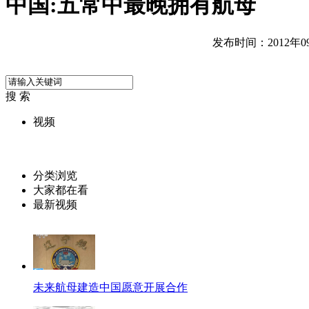
中国:五常中最晚拥有航母
发布时间：2012年09月
搜 索
视频
分类浏览
大家都在看
最新视频
未来航母建造中国愿意开展合作