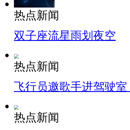
热点新闻
双子座流星雨划夜空
热点新闻
飞行员邀歌手进驾驶室
热点新闻