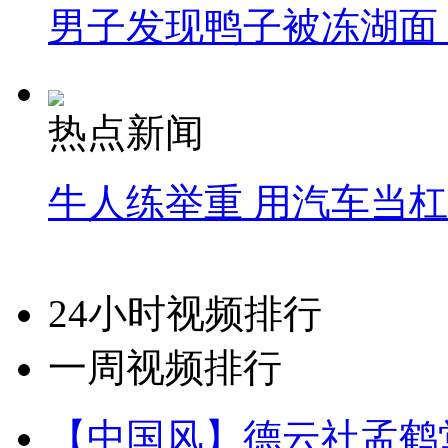
男子发现鸭子被冻湖面
热点新闻
牛人练举重 用汽车当
24小时视频排行
一周视频排行
【中国风】德云社孟鹤