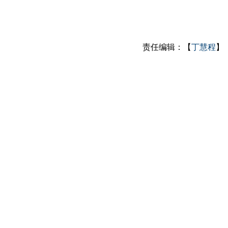
责任编辑：【
丁慧程
】