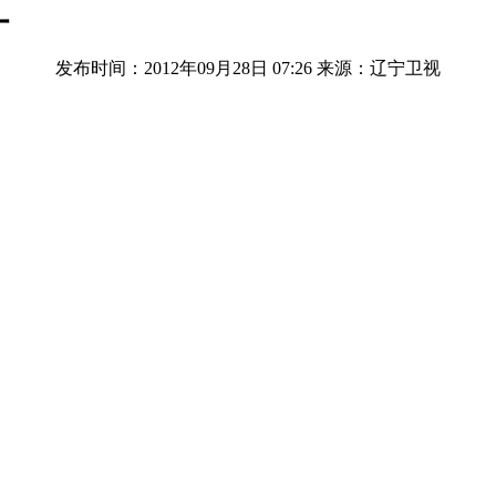
红
发布时间：2012年09月28日 07:26
来源：辽宁卫视