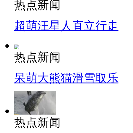
热点新闻
超萌汪星人直立行走
热点新闻
呆萌大熊猫滑雪取乐
热点新闻