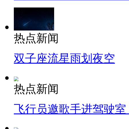
热点新闻
双子座流星雨划夜空
热点新闻
飞行员邀歌手进驾驶室