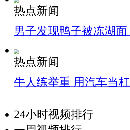
热点新闻
男子发现鸭子被冻湖面
热点新闻
牛人练举重 用汽车当
24小时视频排行
一周视频排行