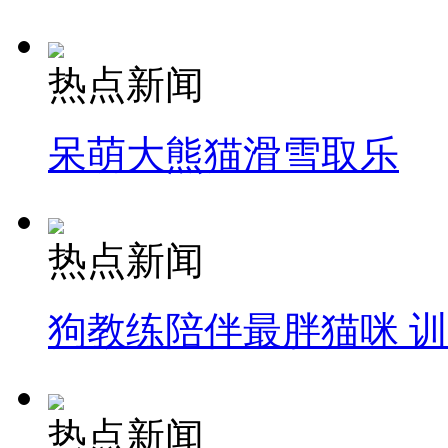
热点新闻
呆萌大熊猫滑雪取乐
热点新闻
狗教练陪伴最胖猫咪 
热点新闻