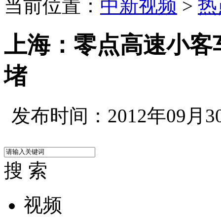
当前位置：
中新视频
>
热
上海：零点高速小客
堵
发布时间：2012年09月30日
搜 索
视频