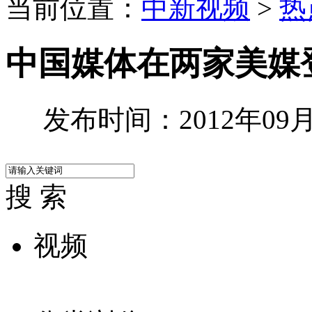
当前位置：
中新视频
>
热
中国媒体在两家美媒
发布时间：2012年09月3
搜 索
视频