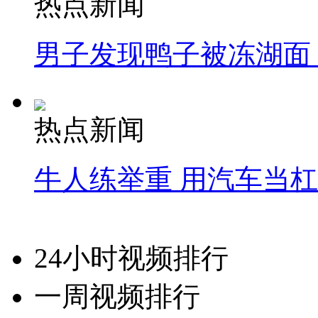
热点新闻
男子发现鸭子被冻湖面
热点新闻
牛人练举重 用汽车当
24小时视频排行
一周视频排行