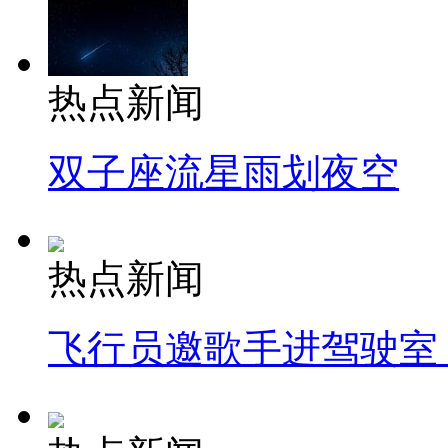
热点新闻
双子座流星雨划夜空
热点新闻
飞行员邀歌手进驾驶室