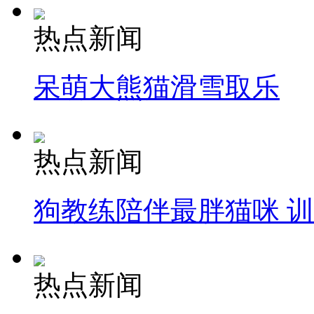
热点新闻
呆萌大熊猫滑雪取乐
热点新闻
狗教练陪伴最胖猫咪 
热点新闻