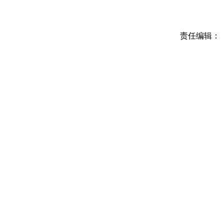
责任编辑：