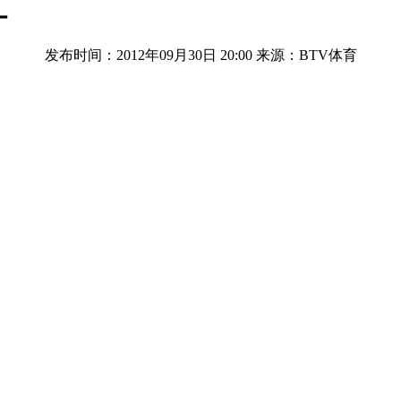
红
发布时间：2012年09月30日 20:00
来源：BTV体育