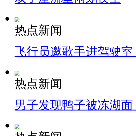
热点新闻
飞行员邀歌手进驾驶室
热点新闻
男子发现鸭子被冻湖面