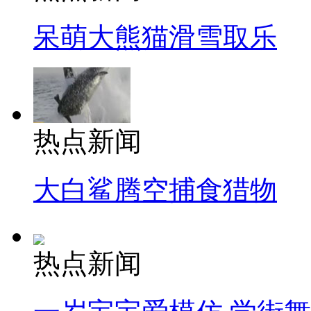
呆萌大熊猫滑雪取乐
热点新闻
大白鲨腾空捕食猎物
热点新闻