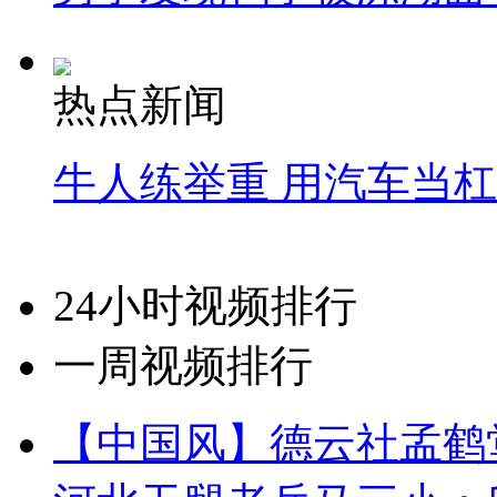
热点新闻
牛人练举重 用汽车当
24小时视频排行
一周视频排行
【中国风】德云社孟鹤