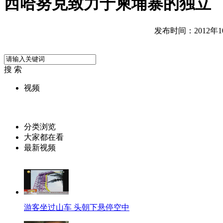
西哈努克致力于柬埔寨的独立
发布时间：2012年10月
搜 索
视频
分类浏览
大家都在看
最新视频
游客坐过山车 头朝下悬停空中