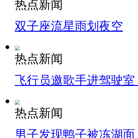
热点新闻
双子座流星雨划夜空
热点新闻
飞行员邀歌手进驾驶室
热点新闻
男子发现鸭子被冻湖面