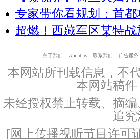
专家带你看规划：首都功
超燃！西藏军区某特战
关于我们
|
About us
|
联系我们
|
广告服务
本网站所刊载信息，不代
本网站稿件
未经授权禁止转载、摘编
追究
[
网上传播视听节目许可证（