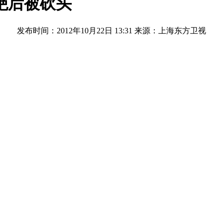
绝后被砍头
发布时间：2012年10月22日 13:31
来源：上海东方卫视