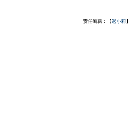
责任编辑：【
迟小莉
】