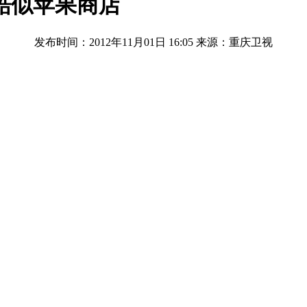
酷似苹果商店
发布时间：2012年11月01日 16:05
来源：重庆卫视