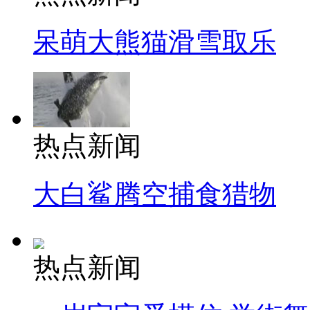
呆萌大熊猫滑雪取乐
热点新闻
大白鲨腾空捕食猎物
热点新闻