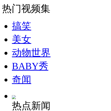
热门视频集
搞笑
美女
动物世界
BABY秀
奇闻
热点新闻