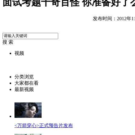
面试考题千奇百怪 你准备好了
发布时间：2012年11月
搜 索
视频
分类浏览
大家都在看
最新视频
<万箭穿心>正式预告片发布